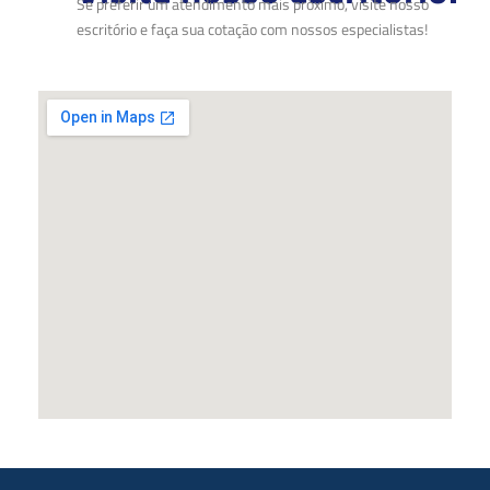
Se preferir um atendimento mais próximo, visite nosso
escritório e faça sua cotação com nossos especialistas!