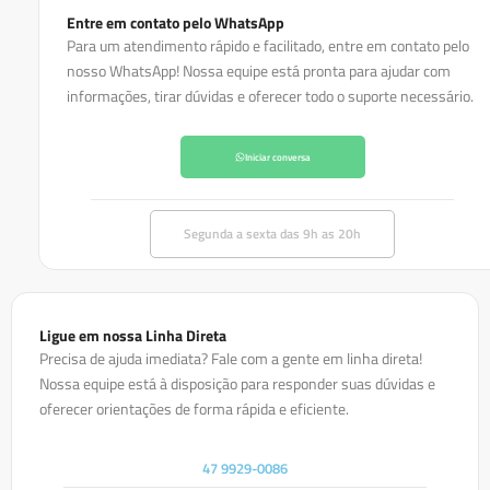
Entre em contato pelo WhatsApp
Para um atendimento rápido e facilitado, entre em contato pelo
nosso WhatsApp! Nossa equipe está pronta para ajudar com
informações, tirar dúvidas e oferecer todo o suporte necessário.
Iniciar conversa
Segunda a sexta das 9h as 20h
Ligue em nossa Linha Direta
Precisa de ajuda imediata? Fale com a gente em linha direta!
Nossa equipe está à disposição para responder suas dúvidas e
oferecer orientações de forma rápida e eficiente.
47 9929-0086