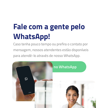
Fale com a gente pelo
WhatsApp!
Caso tenha pouco tempo ou prefira o contato por
mensagem, nossos atendentes estão disponíveis
para atendê-lo através de nosso WhatsApp.
Iniciar conversa no WhatsApp