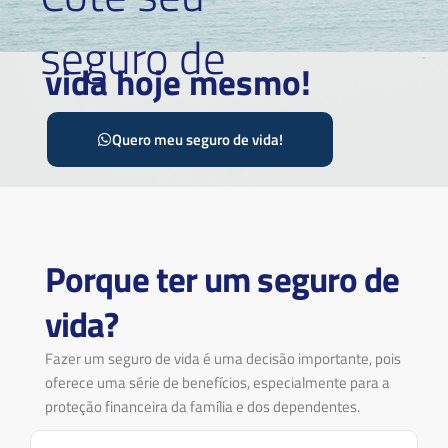
seguro de
vida hoje mesmo!
Quero meu seguro de vida!
Porque ter um seguro de
vida?
Fazer um seguro de vida é uma decisão importante, pois
oferece uma série de benefícios, especialmente para a
proteção financeira da família e dos dependentes.