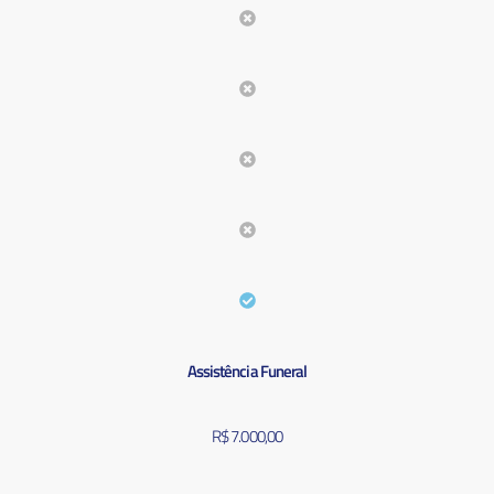
Assistência Funeral
R$ 7.000,00