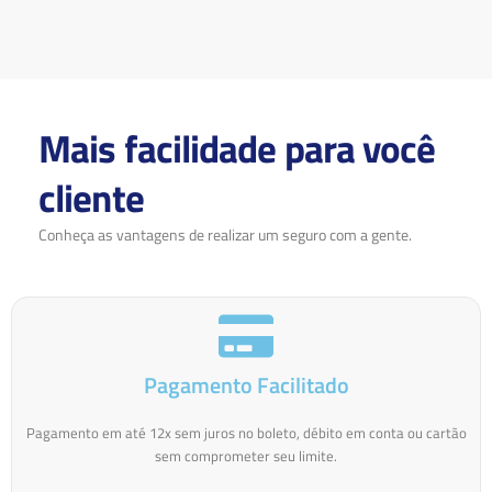
Mais facilidade para você
cliente
Conheça as vantagens de realizar um seguro com a gente.
Pagamento Facilitado
Pagamento em até 12x sem juros no boleto, débito em conta ou cartão
sem comprometer seu limite.