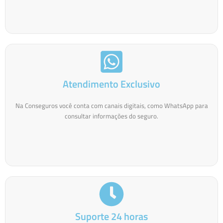
Atendimento Exclusivo
Na Conseguros você conta com canais digitais, como WhatsApp para
consultar informações do seguro.
Suporte 24 horas