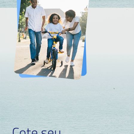
Cote seu