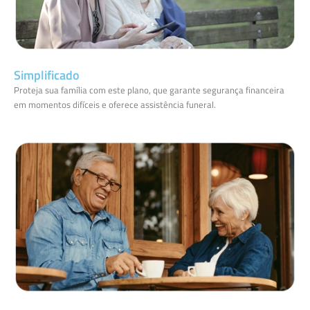
Simplificado
Proteja sua família com este plano, que garante segurança financeira
em momentos difíceis e oferece assistência funeral.