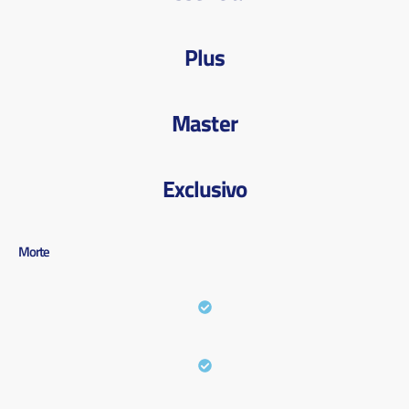
Plus
Master
Exclusivo
Morte