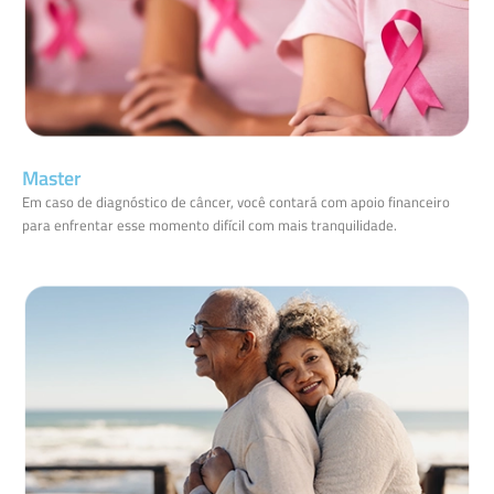
Master
Em caso de diagnóstico de câncer, você contará com apoio financeiro
para enfrentar esse momento difícil com mais tranquilidade.