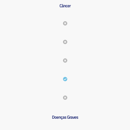
Câncer
Doenças Graves