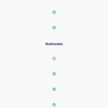
Nutricionista