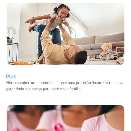
Plus
Além da cobertura essencial, oferece uma proteção financeira robusta,
garantindo segurança para você e sua família.