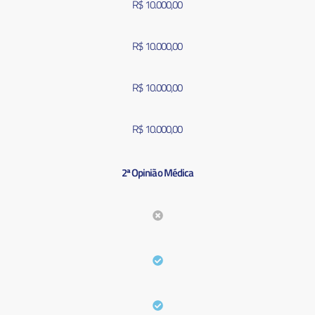
R$ 10.000,00
R$ 10.000,00
R$ 10.000,00
R$ 10.000,00
2ª Opinião Médica