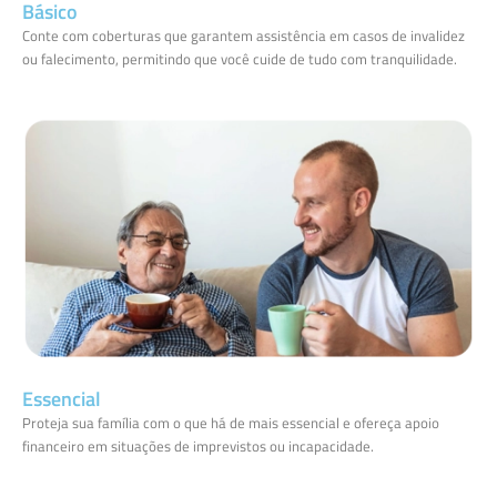
Básico
Conte com coberturas que garantem assistência em casos de invalidez
ou falecimento, permitindo que você cuide de tudo com tranquilidade.
Essencial
Proteja sua família com o que há de mais essencial e ofereça apoio
financeiro em situações de imprevistos ou incapacidade.