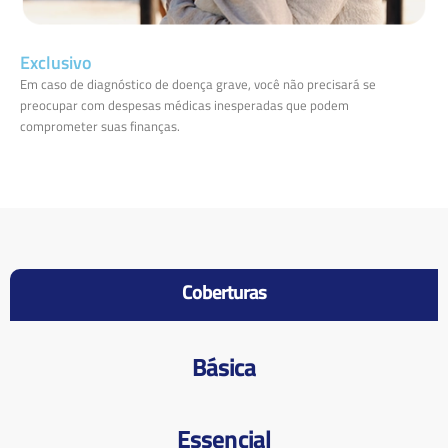
Exclusivo
Em caso de diagnóstico de doença grave, você não precisará se
preocupar com despesas médicas inesperadas que podem
comprometer suas finanças.
Coberturas
Básica
Essencial