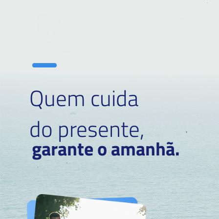
Quem cuida
do presente,
garante o amanhã.