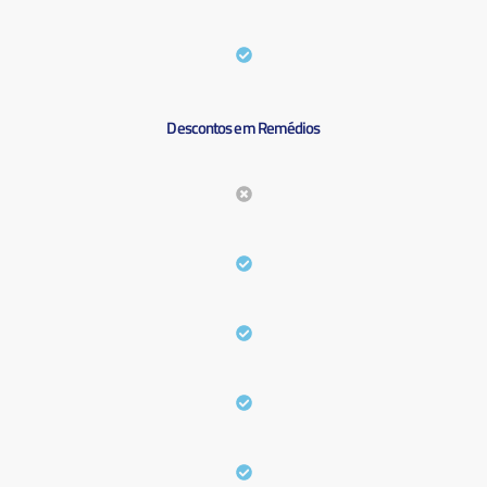
Descontos em Remédios